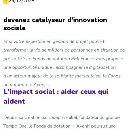
29/12/2025
devenez catalyseur d'innovation
sociale
Et si votre expertise en gestion de projet pouvait
transformer la vie de milliers de personnes en situation de
précarité ? Le Fonds de dotation PMI France vous propose
une opportunité unique : accompagner la digitalisation
d'un acteur majeur de la solidarité marseillaise, le Fonds
de dotation '+ Avenir'.
L'impact social : aider ceux qui
aident
Depuis sa création par Joseph Arakel, fondateur du groupe
Tempo One, le Fonds de dotation '+ Avenir' poursuit une