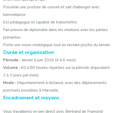
Possède une posture de conseil et sait challenger avec
bienveillance
Est pédagogue et capable de transmettre
Fait preuve de diplomatie dans les relations avec les parties
prenantes
Porte une vision stratégique tout en restant proche du terrain
Durée et organisation
Période :
Janvier à juin 2026 (4 à 6 mois)
Volume :
60 à 80 heures réparties sur la période (équivalent
2 à 3 jours par mois)
Mode :
Majoritairement à distance, avec des déplacements
ponctuels possibles à Marseille
Encadrement et moyens
Vous travaillerez en lien direct avec Bertrand de Framond