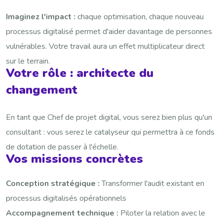
Imaginez l'impact :
chaque optimisation, chaque nouveau
processus digitalisé permet d'aider davantage de personnes
vulnérables. Votre travail aura un effet multiplicateur direct
sur le terrain.
Votre rôle : architecte du
changement
En tant que Chef de projet digital, vous serez bien plus qu'un
consultant : vous serez le catalyseur qui permettra à ce fonds
de dotation de passer à l'échelle.
Vos missions concrètes
Conception stratégique :
Transformer l'audit existant en
processus digitalisés opérationnels
Accompagnement technique :
Piloter la relation avec le