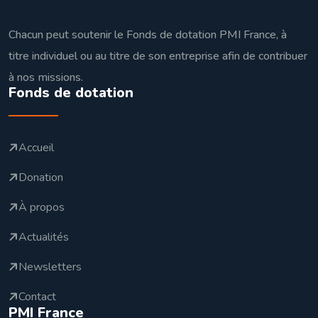
Chacun peut soutenir le Fonds de dotation PMI France, à
titre individuel ou au titre de son entreprise afin de contribuer
à nos missions.
Fonds de dotation
Accueil
Donation
À propos
Actualités
Newsletters
Contact
PMI France