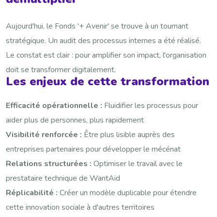
Aujourd'hui, le Fonds '+ Avenir' se trouve à un tournant
stratégique. Un audit des processus internes a été réalisé.
Le constat est clair : pour amplifier son impact, l'organisation
doit se transformer digitalement.
Les enjeux de cette transformation
Efficacité opérationnelle :
Fluidifier les processus pour
aider plus de personnes, plus rapidement
Visibilité renforcée :
Être plus lisible auprès des
entreprises partenaires pour développer le mécénat
Relations structurées :
Optimiser le travail avec le
prestataire technique de WantAid
Réplicabilité :
Créer un modèle duplicable pour étendre
cette innovation sociale à d'autres territoires