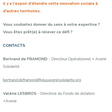
il y a l'espoir d'étendre cette innovation sociale à
d'autres territoires.
Vous souhaitez donner du sens à votre expertise ?
Vous êtes prêt(e) à relever ce défi ?
CONTACTS
Bertrand de FRAMOND
- Directeur Opérationnel + Avenir
Solidarité
bertrand.deframond@plusavenirsolidarite.org
Valérie LESBROS
- Directrice du Fonds de dotation
+Avenir