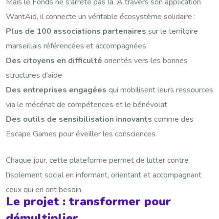
Mais le Fonds ne s'arrête pas là. À travers son application
WantAid, il connecte un véritable écosystème solidaire :
Plus de 100 associations partenaires
sur le territoire
marseillais référencées et accompagnées
Des citoyens en difficulté
orientés vers les bonnes
structures d'aide
Des entreprises engagées
qui mobilisent leurs ressources
via le mécénat de compétences et le bénévolat
Des outils de sensibilisation innovants
comme des
Escape Games pour éveiller les consciences
Chaque jour, cette plateforme permet de lutter contre
l'isolement social en informant, orientant et accompagnant
ceux qui en ont besoin.
Le projet : transformer pour
démultiplier