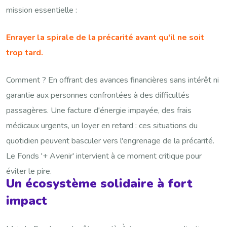
mission essentielle :
Enrayer la spirale de la précarité avant qu'il ne soit
trop tard.
Comment ? En offrant des avances financières sans intérêt ni
garantie aux personnes confrontées à des difficultés
passagères. Une facture d'énergie impayée, des frais
médicaux urgents, un loyer en retard : ces situations du
quotidien peuvent basculer vers l'engrenage de la précarité.
Le Fonds '+ Avenir' intervient à ce moment critique pour
éviter le pire.
Un écosystème solidaire à fort
impact