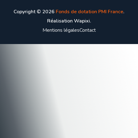
Copyright ©
2026
Fonds de dotation PMI France
.
Réalisation Wapixi.
Mentions légales
Contact