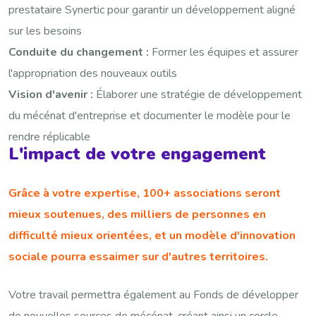
prestataire Synertic pour garantir un développement aligné
sur les besoins
Conduite du changement :
Former les équipes et assurer
l'appropriation des nouveaux outils
Vision d'avenir :
Élaborer une stratégie de développement
du mécénat d'entreprise et documenter le modèle pour le
rendre réplicable
L'impact de votre engagement
Grâce à votre expertise, 100+ associations seront
mieux soutenues, des milliers de personnes en
difficulté mieux orientées, et un modèle d'innovation
sociale pourra essaimer sur d'autres territoires.
Votre travail permettra également au Fonds de développer