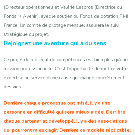
(Directeur opérationnel) et Valérie Lesbros (Directrice du
Fonds '+ Avenir'), avec le soutien du Fonds de dotation PMI
France. Un comité de pilotage mensuel assurera le suivi
stratégique du projet.
Rejoignez une aventure qui a du sens
Ce projet de mécénat de compétences est bien plus qu'une
mission professionnelle. C'est l'opportunité de mettre votre
expertise au service d'une cause qui change concrètement
des vies.
Derrière chaque processus optimisé, il y a une
personne en difficulté qui sera mieux aidée. Derrière
chaque partenariat développé, il y a des associations
qui pourront mieux agir. Derrière ce modèle réplicable,