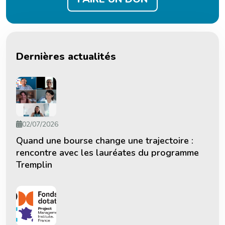
Dernières actualités
02/07/2026
Quand une bourse change une trajectoire :
rencontre avec les lauréates du programme
Tremplin