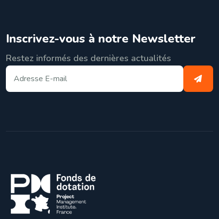
Inscrivez-vous à notre Newsletter
Restez informés des dernières actualités