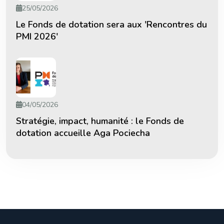
25/05/2026
Le Fonds de dotation sera aux 'Rencontres du
PMI 2026'
04/05/2026
Stratégie, impact, humanité : le Fonds de
dotation accueille Aga Pociecha